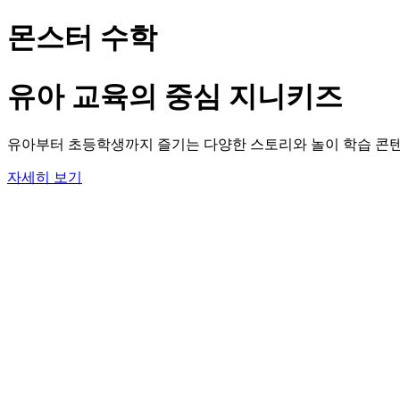
몬스터 수학
유아 교육의 중심 지니키즈
유아부터 초등학생까지 즐기는 다양한 스토리와 놀이 학습 콘텐
자세히 보기