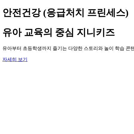
안전건강 (응급처치 프린세스)
유아 교육의 중심 지니키즈
유아부터 초등학생까지 즐기는 다양한 스토리와 놀이 학습 콘텐
자세히 보기